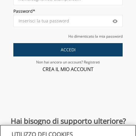
Password*
Ho dimenticato la mia password
ACCEDI
Non hai ancora un account? Registrati
CREA IL MIO ACCOUNT
Hai bisogno di supporto ulteriore?
UTILIZZO DEI COOKIES