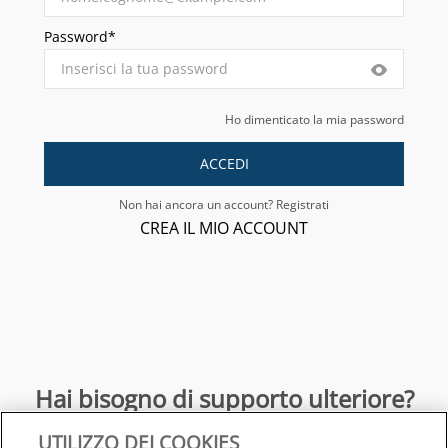
Password*
Ho dimenticato la mia password
ACCEDI
Non hai ancora un account? Registrati
CREA IL MIO ACCOUNT
Hai bisogno di supporto ulteriore?
UTILIZZO DEI COOKIES