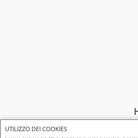
H
UTILIZZO DEI COOKIES