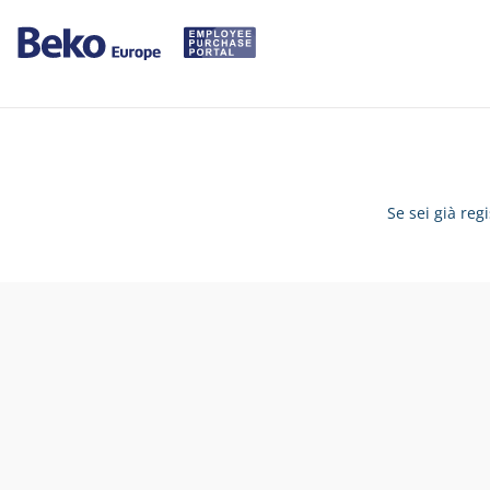
Se sei già reg