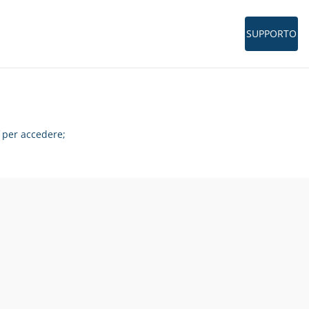
SUPPORTO
per accedere;