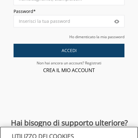
Password*
Ho dimenticato la mia password
ACCEDI
Non hai ancora un account? Registrati
CREA IL MIO ACCOUNT
Hai bisogno di supporto ulteriore?
UTILIZZO DEI COOKIES