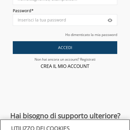
Password*
Ho dimenticato la mia password
ACCEDI
Non hai ancora un account? Registrati
CREA IL MIO ACCOUNT
Hai bisogno di supporto ulteriore?
UTILIZZO DEI COOKIES