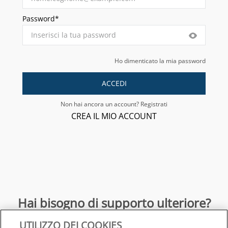
Password*
Ho dimenticato la mia password
ACCEDI
Non hai ancora un account? Registrati
CREA IL MIO ACCOUNT
Hai bisogno di supporto ulteriore?
UTILIZZO DEI COOKIES