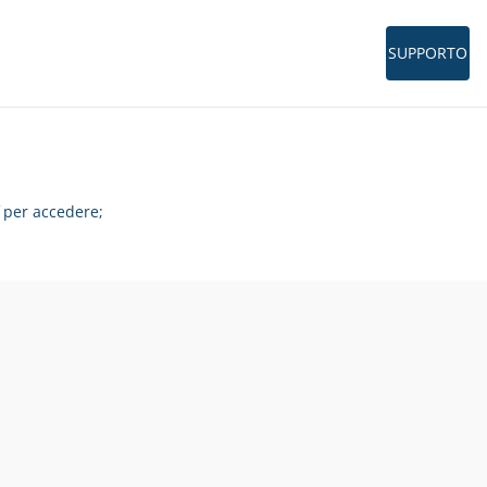
SUPPORTO
per accedere;