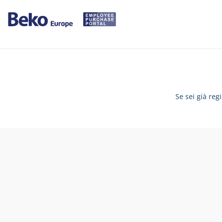
Se sei già reg