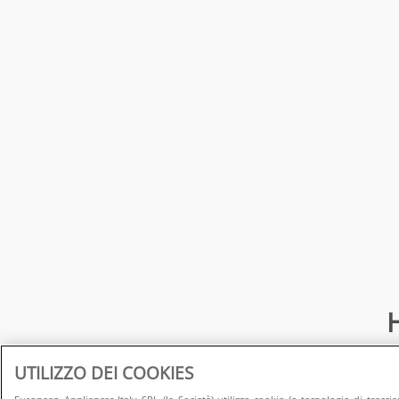
H
UTILIZZO DEI COOKIES