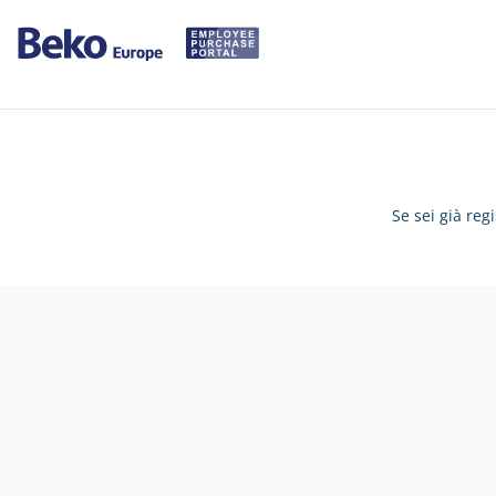
Se sei già reg