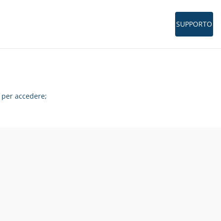
SUPPORTO
per accedere;