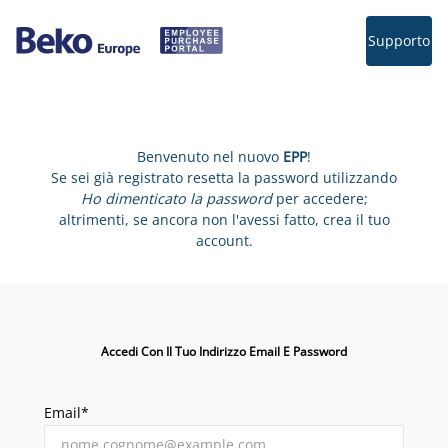
Supporto
Benvenuto nel nuovo
EPP
!
Se sei già registrato resetta la password utilizzando
Ho dimenticato la password
per accedere;
altrimenti, se ancora non l'avessi fatto, crea il tuo
account.
Accedi Con Il Tuo Indirizzo Email E Password
Email*