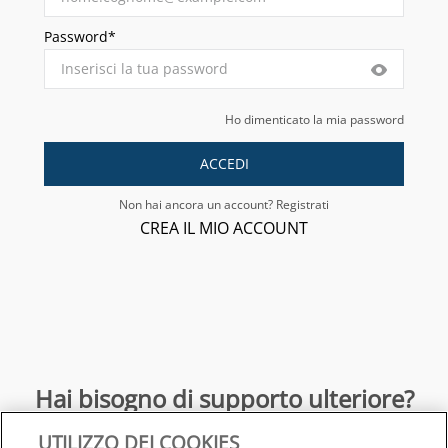
Password*
Ho dimenticato la mia password
ACCEDI
Non hai ancora un account? Registrati
CREA IL MIO ACCOUNT
Hai bisogno di supporto ulteriore?
UTILIZZO DEI COOKIES