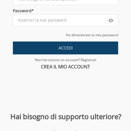
Password*
Ho dimenticato la mia password
ACCEDI
Non hai ancora un account? Registrati
CREA IL MIO ACCOUNT
Hai bisogno di supporto ulteriore?