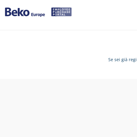
Se sei già reg