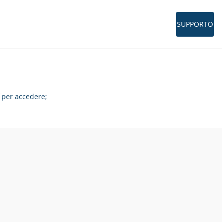
SUPPORTO
per accedere;