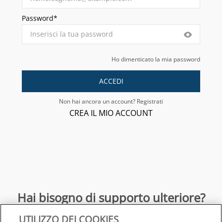
Password*
Ho dimenticato la mia password
ACCEDI
Non hai ancora un account? Registrati
CREA IL MIO ACCOUNT
Hai bisogno di supporto ulteriore?
UTILIZZO DEI COOKIES