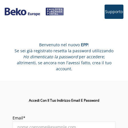
Supporto
Benvenuto nel nuovo
EPP
!
Se sei già registrato resetta la password utilizzando
Ho dimenticato la password
per accedere;
altrimenti, se ancora non l'avessi fatto, crea il tuo
account.
Accedi Con Il Tuo Indirizzo Email E Password
Email*