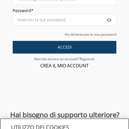
Password*
Ho dimenticato la mia password
ACCEDI
Non hai ancora un account? Registrati
CREA IL MIO ACCOUNT
Hai bisogno di supporto ulteriore?
UTILIZZO DEI COOKIES