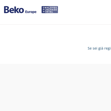
Se sei già reg