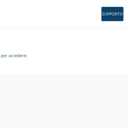
SUPPORTO
per accedere;