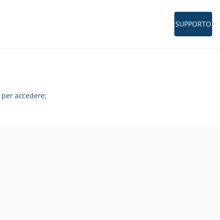
SUPPORTO
per accedere;