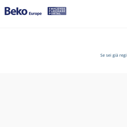
Se sei già reg