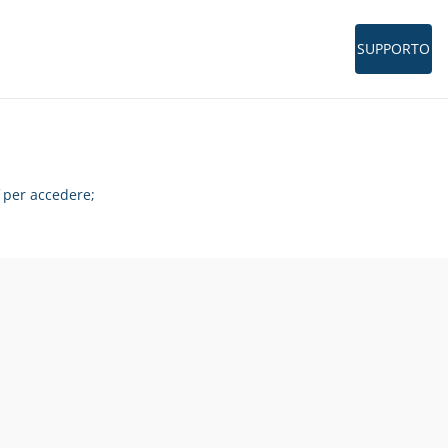
SUPPORTO
per accedere;