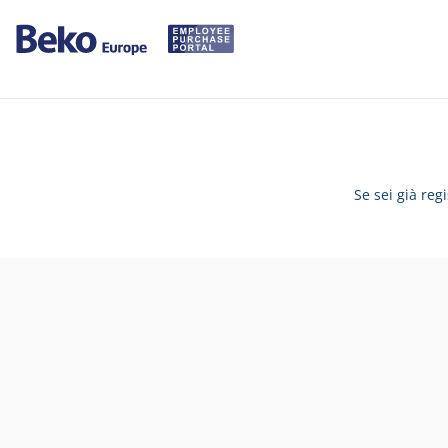
Se sei già reg