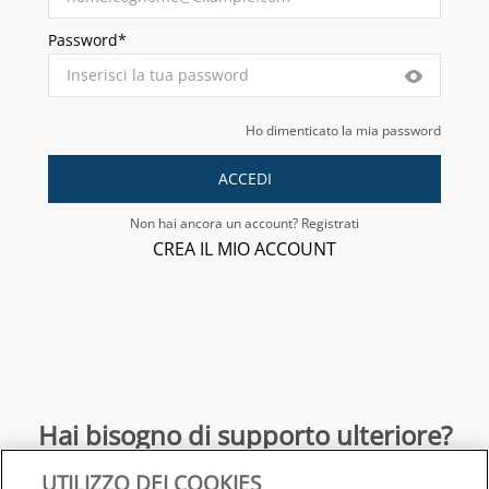
Password*
Ho dimenticato la mia password
ACCEDI
Non hai ancora un account? Registrati
CREA IL MIO ACCOUNT
Hai bisogno di supporto ulteriore?
UTILIZZO DEI COOKIES