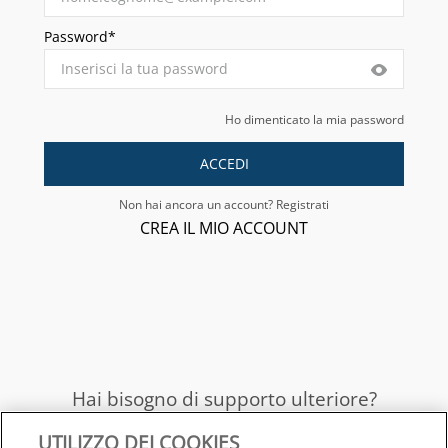
Password*
Ho dimenticato la mia password
ACCEDI
Non hai ancora un account? Registrati
CREA IL MIO ACCOUNT
Hai bisogno di supporto ulteriore?
UTILIZZO DEI COOKIES