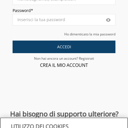
Password*
Ho dimenticato la mia password
ACCEDI
Non hai ancora un account? Registrati
CREA IL MIO ACCOUNT
Hai bisogno di supporto ulteriore?
UTILIZZO DEI COOKIES