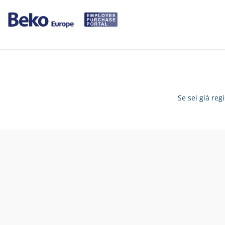
Se sei già reg