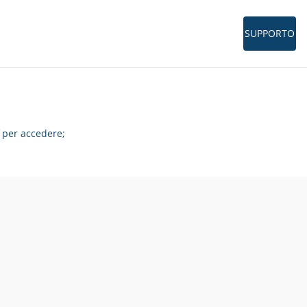
SUPPORTO
per accedere;