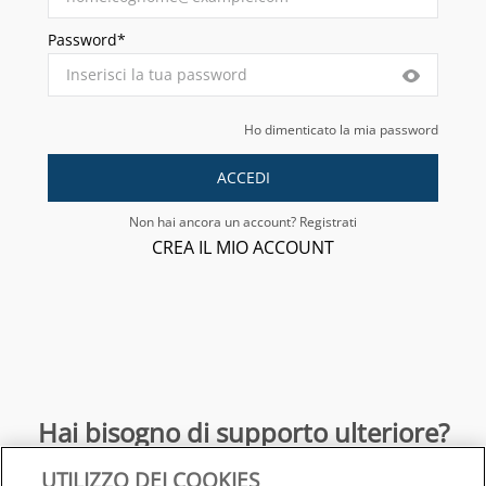
Password*
Ho dimenticato la mia password
ACCEDI
Non hai ancora un account? Registrati
CREA IL MIO ACCOUNT
Hai bisogno di supporto ulteriore?
UTILIZZO DEI COOKIES