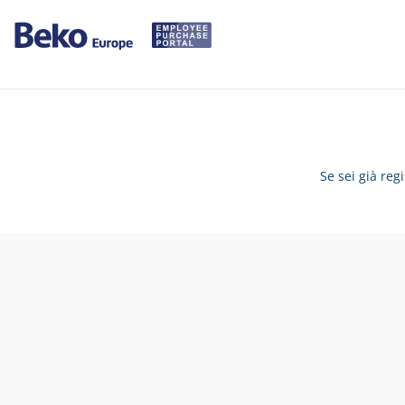
Se sei già reg