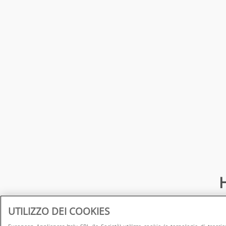
H
UTILIZZO DEI COOKIES