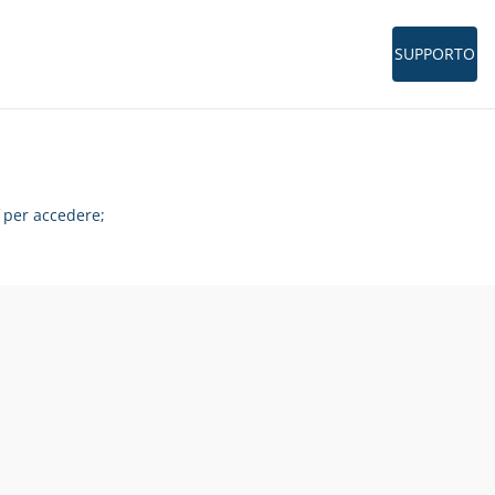
SUPPORTO
per accedere;