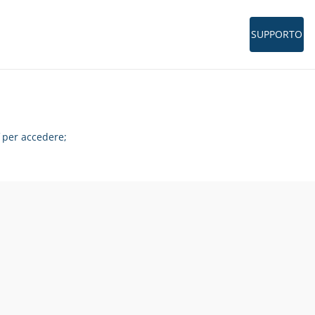
SUPPORTO
per accedere;