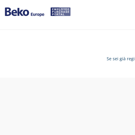
Se sei già reg