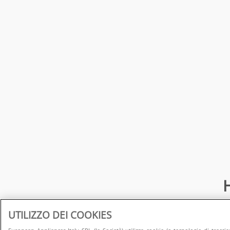
H
UTILIZZO DEI COOKIES