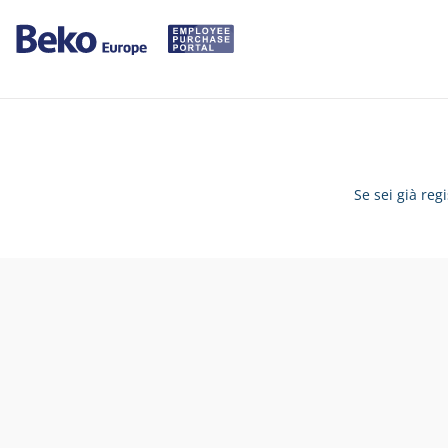
Se sei già reg