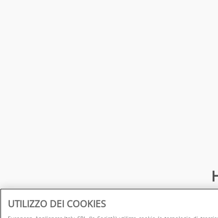
H
UTILIZZO DEI COOKIES