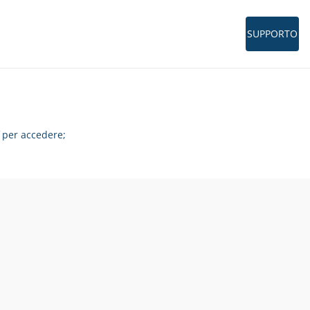
SUPPORTO
per accedere;