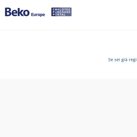
Se sei già reg