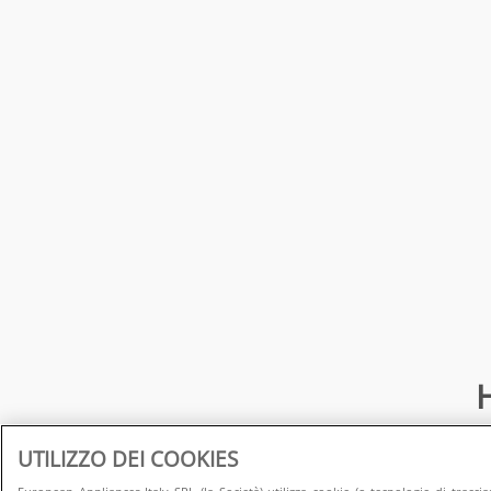
H
UTILIZZO DEI COOKIES