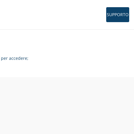
SUPPORTO
per accedere;