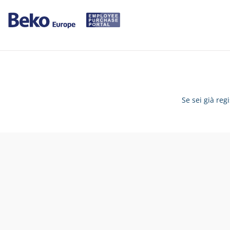
Se sei già reg