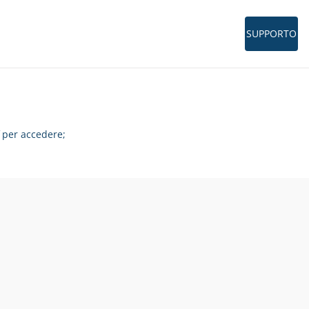
SUPPORTO
per accedere;