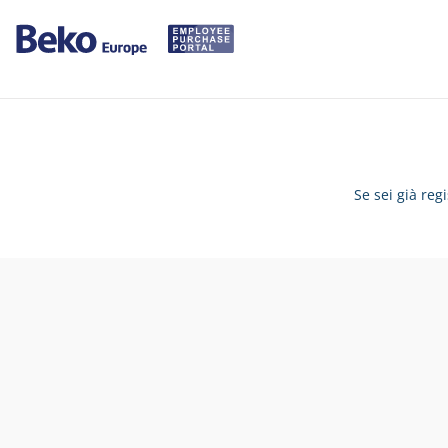
Se sei già reg