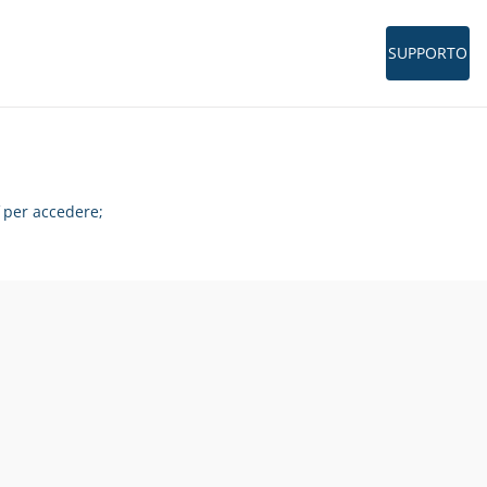
SUPPORTO
per accedere;