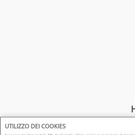
H
UTILIZZO DEI COOKIES