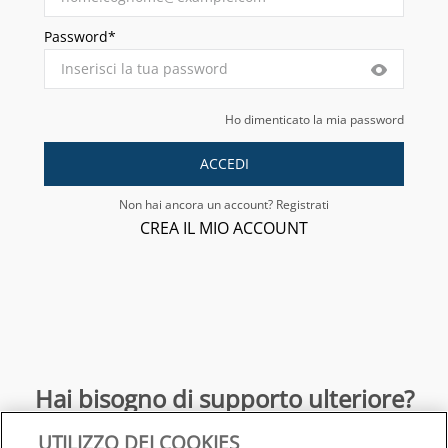
Password*
Ho dimenticato la mia password
ACCEDI
Non hai ancora un account? Registrati
CREA IL MIO ACCOUNT
Hai bisogno di supporto ulteriore?
UTILIZZO DEI COOKIES