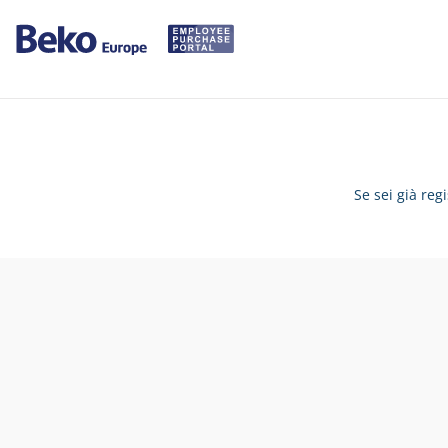
Se sei già reg