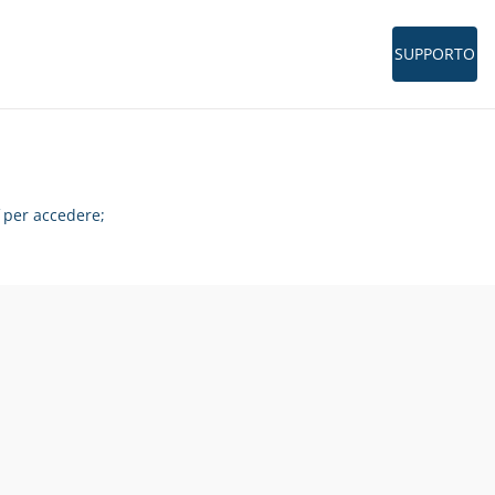
SUPPORTO
per accedere;