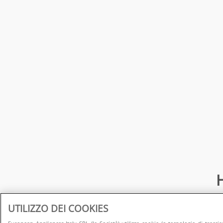
H
UTILIZZO DEI COOKIES