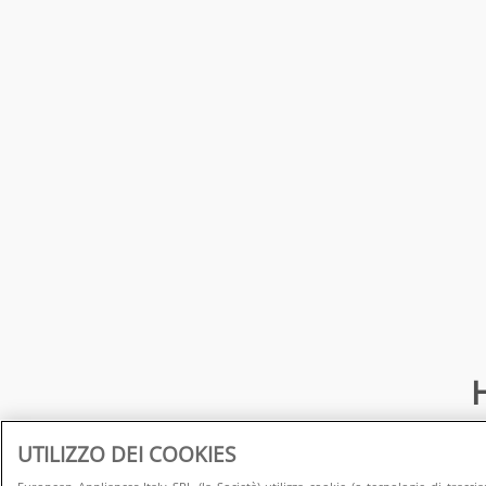
H
UTILIZZO DEI COOKIES