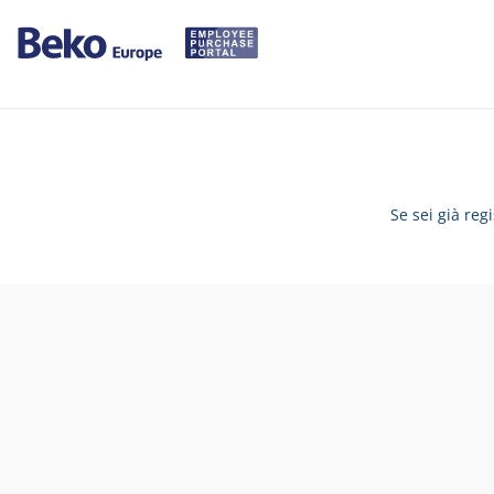
Se sei già reg