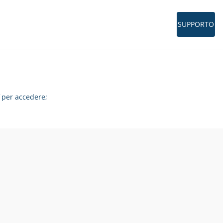
SUPPORTO
per accedere;