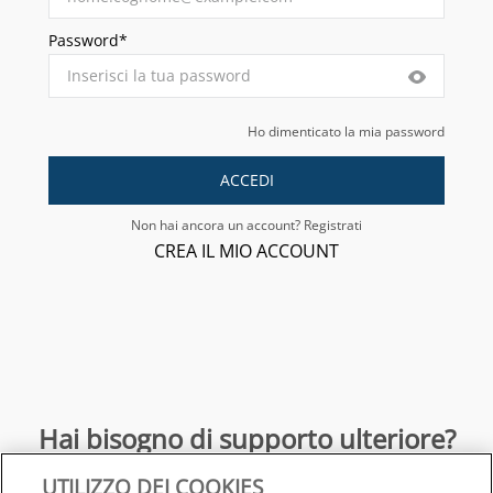
Password*
Ho dimenticato la mia password
ACCEDI
Non hai ancora un account? Registrati
CREA IL MIO ACCOUNT
Hai bisogno di supporto ulteriore?
UTILIZZO DEI COOKIES