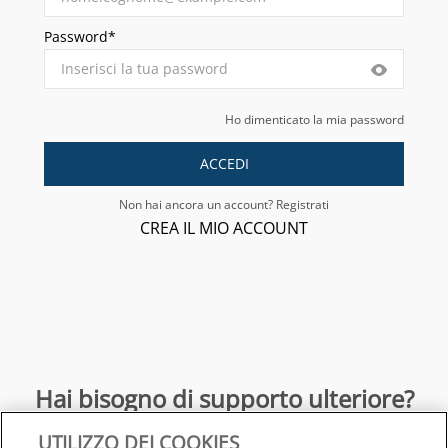
Password*
Ho dimenticato la mia password
ACCEDI
Non hai ancora un account? Registrati
CREA IL MIO ACCOUNT
Hai bisogno di supporto ulteriore?
UTILIZZO DEI COOKIES